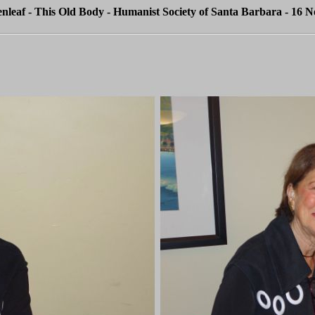
nleaf - This Old Body - Humanist Society of Santa Barbara - 16 