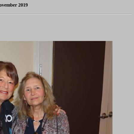
November 2019