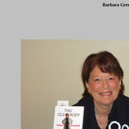
Barbara Gree