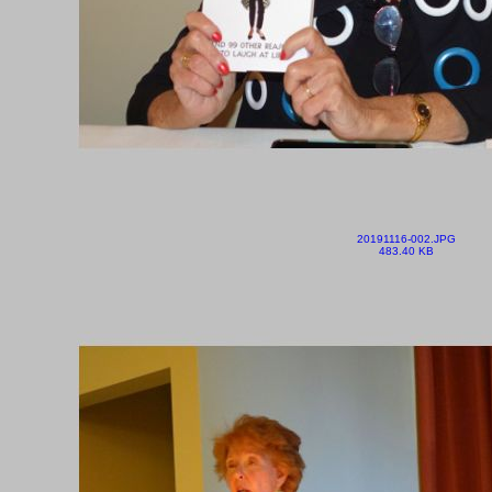
20191116-002.JPG
483.40 KB