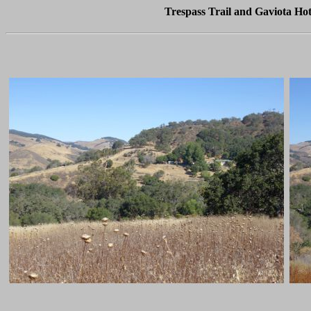
Trespass Trail and Gaviota Hot