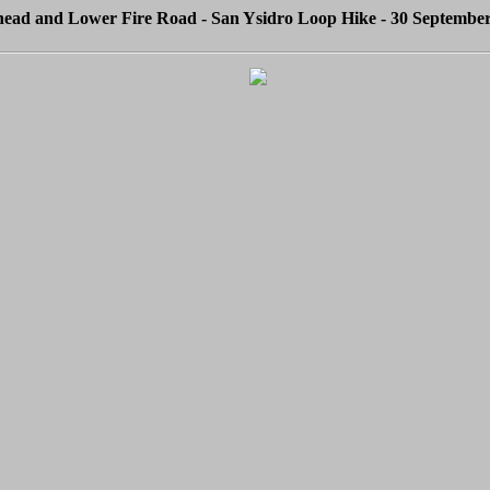
head and Lower Fire Road - San Ysidro Loop Hike - 30 Septembe