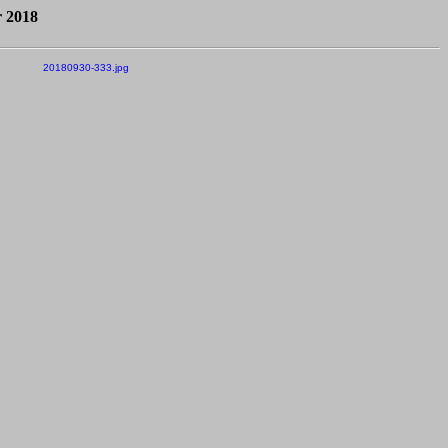
r 2018