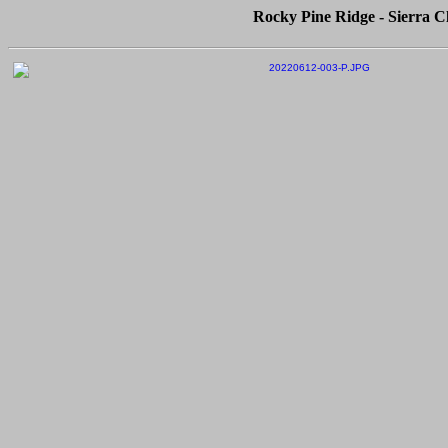
Rocky Pine Ridge - Sierra C