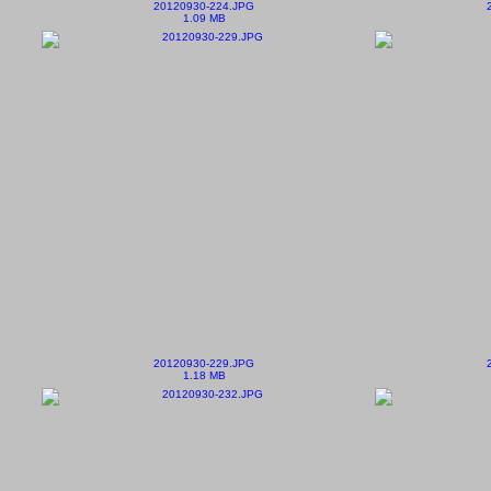
20120930-224.JPG
1.09 MB
20120930-229.JPG
1.18 MB