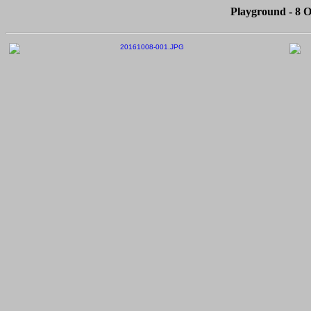
Playground - 8 O