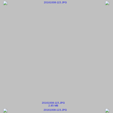
20161008-115.JPG
2.85 MB