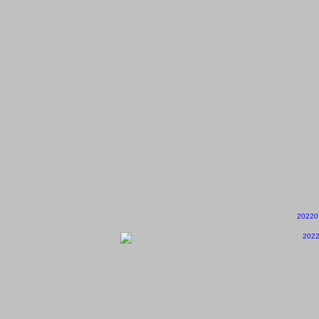
20220