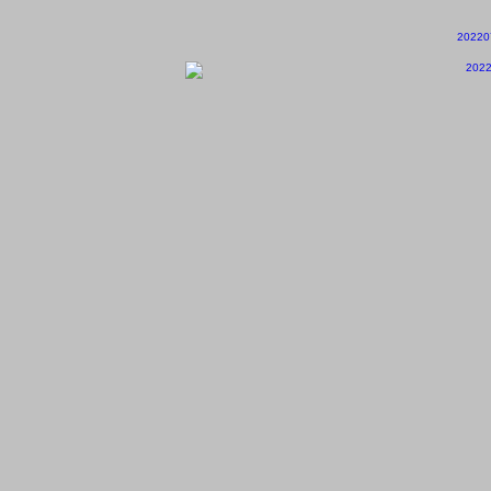
20220