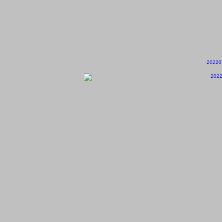
20220