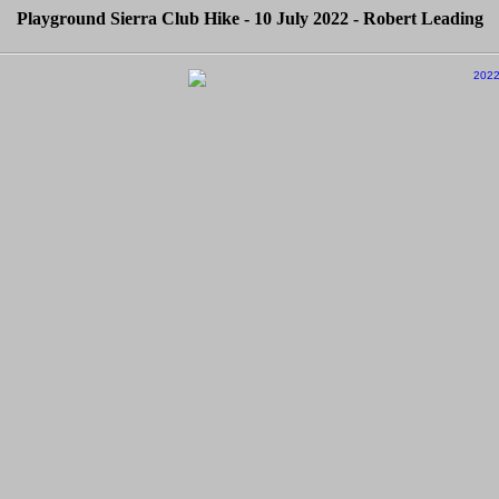
Playground Sierra Club Hike - 10 July 2022 - Robert Leading