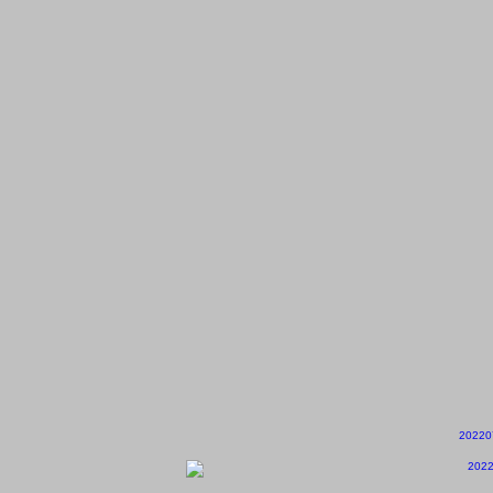
20220