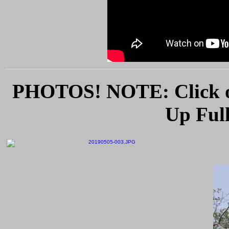
PHOTOS! NOTE: Click o
Up Full