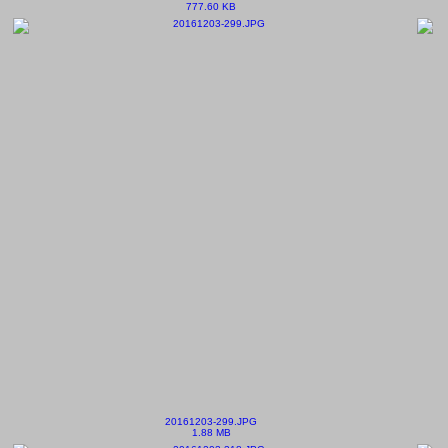
777.60 KB
20161203-299.JPG
1.88 MB