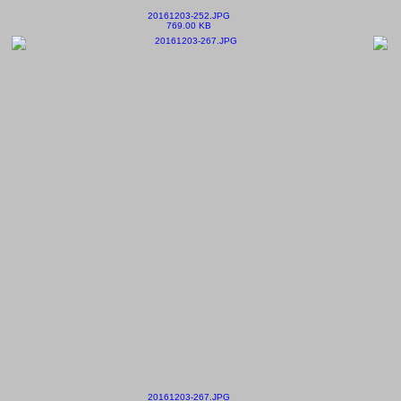
20161203-252.JPG
769.00 KB
20161203-267.JPG