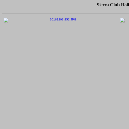
Sierra Club Hol