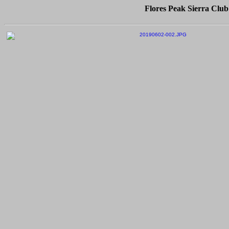
Flores Peak Sierra Club