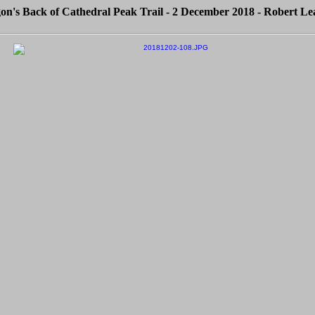
on's Back of Cathedral Peak Trail - 2 December 2018 - Robert Le