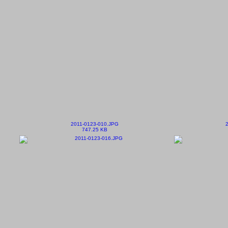
2011-0123-010.JPG
747.25 KB