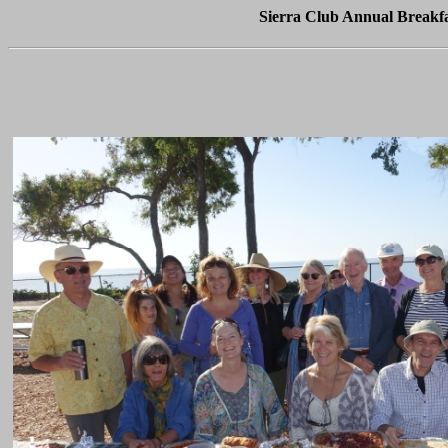
Sierra Club Annual Breakf