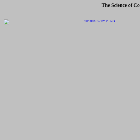
The Science of Con