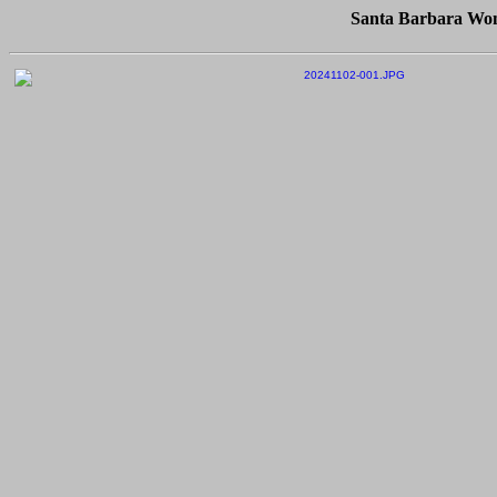
Santa Barbara Wom