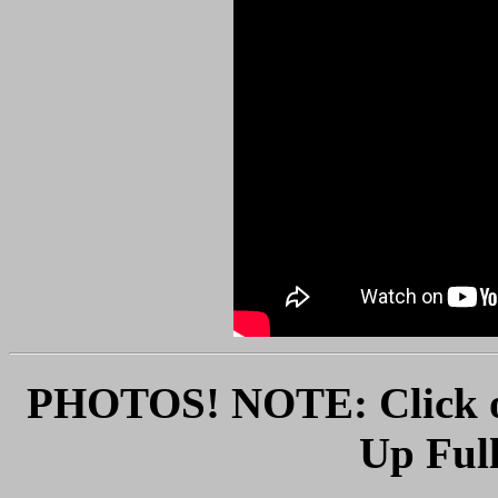
PHOTOS! NOTE: Click o
Up Full