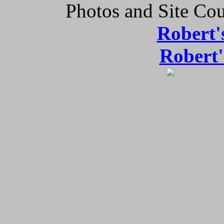
Photos and Site Cou
Robert'
Robert