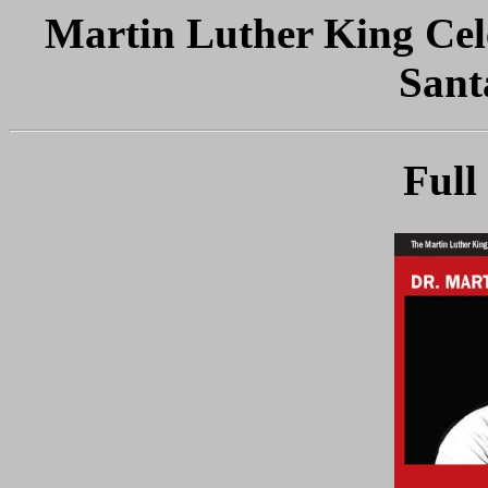
Martin Luther King Cele
Sant
Full