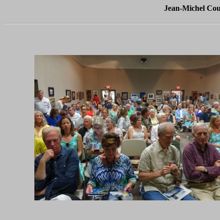
Jean-Michel Cou