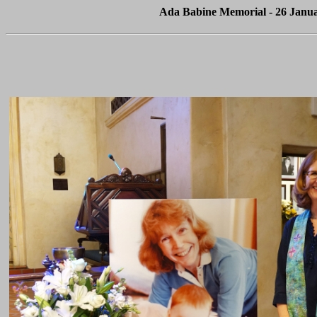
Ada Babine Memorial - 26 Januar